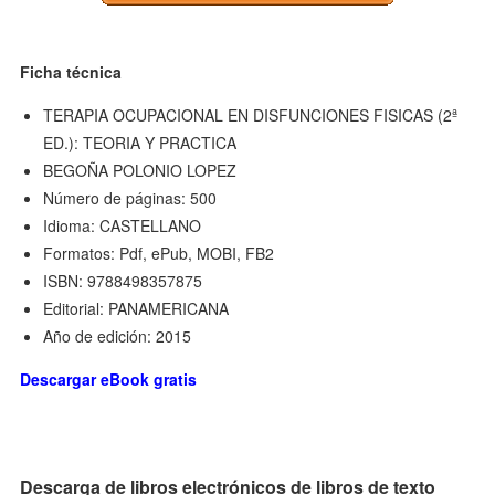
Ficha técnica
TERAPIA OCUPACIONAL EN DISFUNCIONES FISICAS (2ª
ED.): TEORIA Y PRACTICA
BEGOÑA POLONIO LOPEZ
Número de páginas: 500
Idioma: CASTELLANO
Formatos: Pdf, ePub, MOBI, FB2
ISBN: 9788498357875
Editorial: PANAMERICANA
Año de edición: 2015
Descargar eBook gratis
Descarga de libros electrónicos de libros de texto