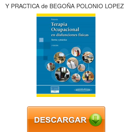
Y PRACTICA de BEGOÑA POLONIO LOPEZ