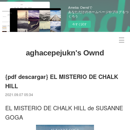
Ameba Owndで
あなただけのホームページやブログをつ
くろう
今すぐ試す
aghacepejukn's Ownd
{pdf descargar} EL MISTERIO DE CHALK
HILL
2021.09.07 05:34
EL MISTERIO DE CHALK HILL de SUSANNE
GOGA