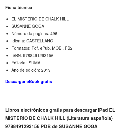
Ficha técnica
EL MISTERIO DE CHALK HILL
SUSANNE GOGA
Número de páginas: 496
Idioma: CASTELLANO
Formatos: Pdf, ePub, MOBI, FB2
ISBN: 9788491293156
Editorial: SUMA
Año de edición: 2019
Descargar eBook gratis
Libros electrónicos gratis para descargar iPad EL
MISTERIO DE CHALK HILL (Literatura española)
9788491293156 PDB de SUSANNE GOGA