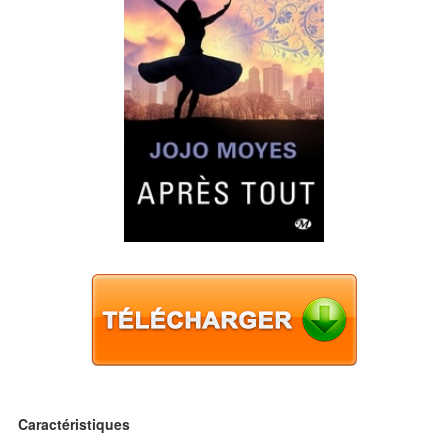
Caractéristiques