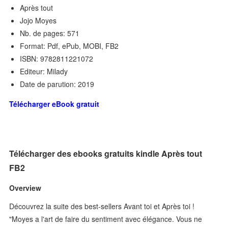
Après tout
Jojo Moyes
Nb. de pages: 571
Format: Pdf, ePub, MOBI, FB2
ISBN: 9782811221072
Editeur: Milady
Date de parution: 2019
Télécharger eBook gratuit
Télécharger des ebooks gratuits kindle Après tout
FB2
Overview
Découvrez la suite des best-sellers Avant toi et Après toi !
"Moyes a l'art de faire du sentiment avec élégance. Vous ne