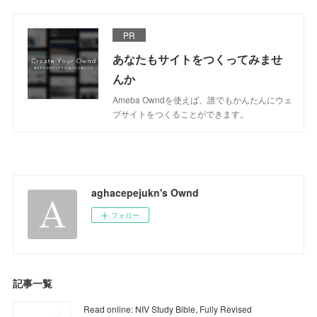
PR
あなたもサイトをつくってみませ
んか
Ameba Owndを使えば、誰でもかんたんにウェ
ブサイトをつくることができます。
aghacepejukn's Ownd
フォロー
記事一覧
Read online: NIV Study Bible, Fully Revised