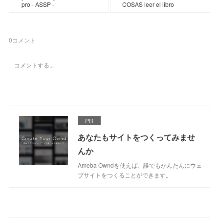
pro - ASSP -
COSAS leer el libro
0
コメント
PR
あなたもサイトをつくってみませ
んか
Ameba Owndを使えば、誰でもかんたんにウェ
ブサイトをつくることができます。