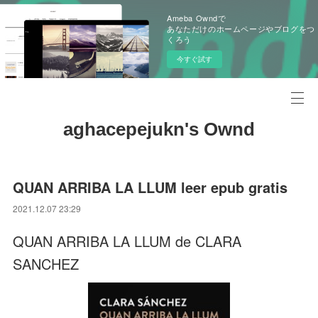
Ameba Owndで
あなただけのホームページやブログをつ
くろう
今すぐ試す
aghacepejukn's Ownd
QUAN ARRIBA LA LLUM leer epub gratis
2021.12.07 23:29
QUAN ARRIBA LA LLUM de CLARA
SANCHEZ