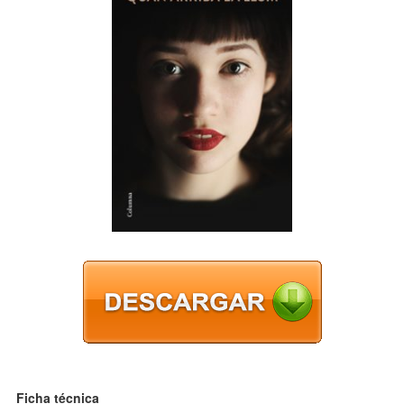
Ficha técnica